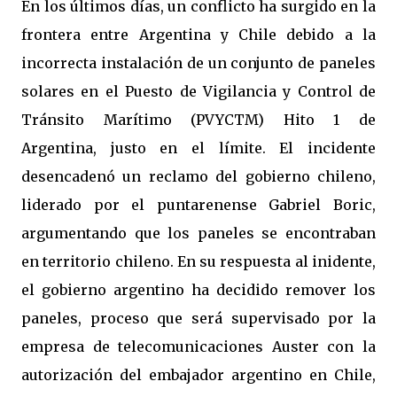
En los últimos días, un conflicto ha surgido en la
frontera entre Argentina y Chile debido a la
incorrecta instalación de un conjunto de paneles
solares en el Puesto de Vigilancia y Control de
Tránsito Marítimo (PVYCTM) Hito 1 de
Argentina, justo en el límite. El incidente
desencadenó un reclamo del gobierno chileno,
liderado por el puntarenense Gabriel Boric,
argumentando que los paneles se encontraban
en territorio chileno. En su respuesta al inidente,
el gobierno argentino ha decidido remover los
paneles, proceso que será supervisado por la
empresa de telecomunicaciones Auster con la
autorización del embajador argentino en Chile,