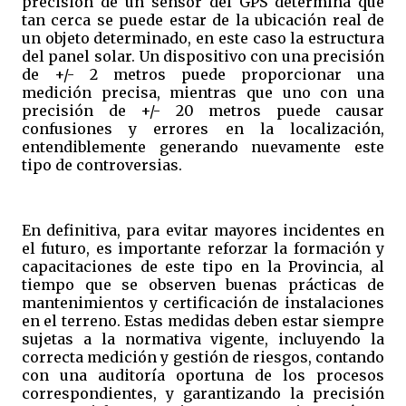
precisión de un sensor del GPS determina qué
tan cerca se puede estar de la ubicación real de
un objeto determinado, en este caso la estructura
del panel solar. Un dispositivo con una precisión
de +/- 2 metros puede proporcionar una
medición precisa, mientras que uno con una
precisión de +/- 20 metros puede causar
confusiones y errores en la localización,
entendiblemente generando nuevamente este
tipo de controversias.
En definitiva, para evitar mayores incidentes en
el futuro, es importante reforzar la formación y
capacitaciones de este tipo en la Provincia, al
tiempo que se observen buenas prácticas de
mantenimientos y certificación de instalaciones
en el terreno. Estas medidas deben estar siempre
sujetas a la normativa vigente, incluyendo la
correcta medición y gestión de riesgos, contando
con una auditoría oportuna de los procesos
correspondientes, y garantizando la precisión