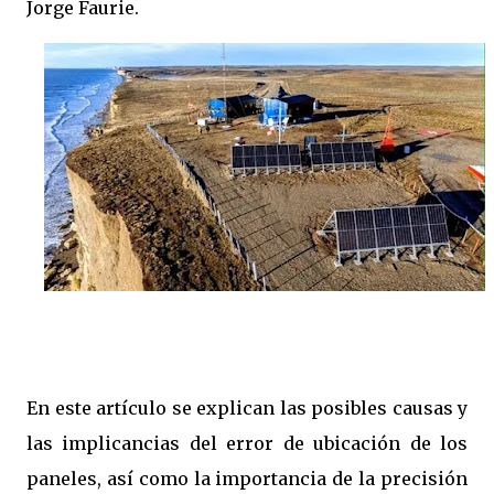
Jorge Faurie.
En este artículo se explican las posibles causas y
las implicancias del error de ubicación de los
paneles, así como la importancia de la precisión