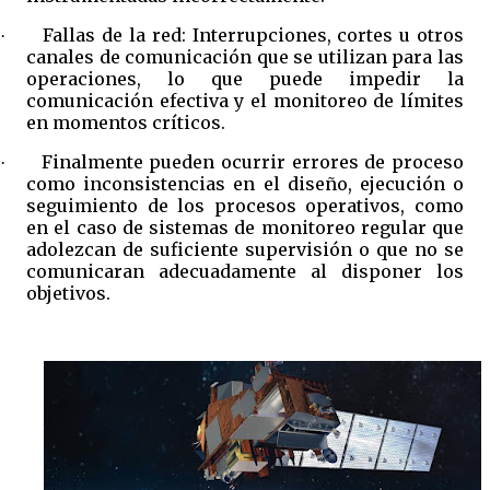
Fallas de la red: Interrupciones, cortes u otros
·
canales de comunicación que se utilizan para las
operaciones, lo que puede impedir la
comunicación efectiva y el monitoreo de límites
en momentos críticos.
Finalmente pueden ocurrir errores de proceso
·
como inconsistencias en el diseño, ejecución o
seguimiento de los procesos operativos, como
en el caso de sistemas de monitoreo regular que
adolezcan de suficiente supervisión o que no se
comunicaran adecuadamente al disponer los
objetivos.