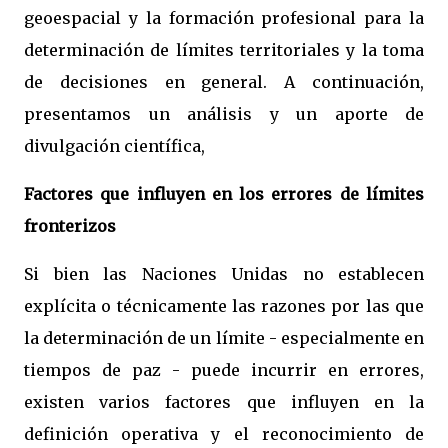
geoespacial y la formación profesional para la
determinación de límites territoriales y la toma
de decisiones en general. A continuación,
presentamos un análisis y un aporte de
divulgación científica,
Factores que influyen en los errores de límites
fronterizos
Si bien las Naciones Unidas no establecen
explícita o técnicamente las razones por las que
la determinación de un límite - especialmente en
tiempos de paz - puede incurrir en errores,
existen varios factores que influyen en la
definición operativa y el reconocimiento de