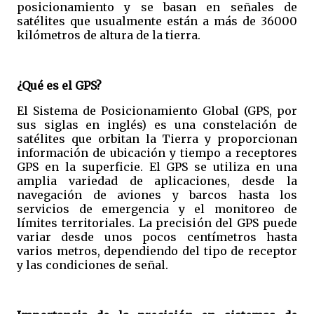
posicionamiento y se basan en señales de
satélites que usualmente están a más de 36000
kilómetros de altura de la tierra.
¿Qué es el GPS?
El Sistema de Posicionamiento Global (GPS, por
sus siglas en inglés) es una constelación de
satélites que orbitan la Tierra y proporcionan
información de ubicación y tiempo a receptores
GPS en la superficie. El GPS se utiliza en una
amplia variedad de aplicaciones, desde la
navegación de aviones y barcos hasta los
servicios de emergencia y el monitoreo de
límites territoriales. La precisión del GPS puede
variar desde unos pocos centímetros hasta
varios metros, dependiendo del tipo de receptor
y las condiciones de señal.