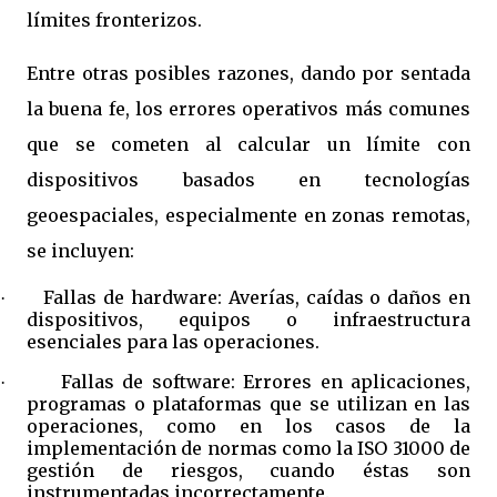
límites fronterizos.
Entre otras posibles razones, dando por sentada
la buena fe, los errores operativos más comunes
que se cometen al calcular un límite con
dispositivos basados en tecnologías
geoespaciales, especialmente en zonas remotas,
se incluyen:
Fallas de hardware: Averías, caídas o daños en
·
dispositivos, equipos o infraestructura
esenciales para las operaciones.
Fallas de software: Errores en aplicaciones,
·
programas o plataformas que se utilizan en las
operaciones, como en los casos de la
implementación de normas como la ISO 31000 de
gestión de riesgos, cuando éstas son
instrumentadas incorrectamente.