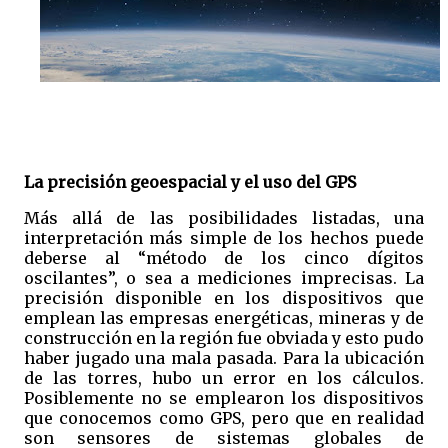
La precisión geoespacial y el uso del GPS
Más allá de las posibilidades listadas, una
interpretación más simple de los hechos puede
deberse al “método de los cinco dígitos
oscilantes”, o sea a mediciones imprecisas. La
precisión disponible en los dispositivos que
emplean las empresas energéticas, mineras y de
construcción en la región fue obviada y esto pudo
haber jugado una mala pasada. Para la ubicación
de las torres, hubo un error en los cálculos.
Posiblemente no se emplearon los dispositivos
que conocemos como GPS, pero que en realidad
son sensores de sistemas globales de