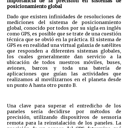
Importancia de la precisión en sistemas de
posicionamiento global
Dado que existen infinidades de resoluciones de
mediciones del sistema de posicionamiento
global, conocido por todos por su sigla en inglés
como GPS, es posible que se trate de una cuestión
técnica que se obvió en la práctica. El sistema de
GPS es en realidad una virtual galaxia de satélites
que responden a diferentes sistemas globales,
los cuales generalmente dan servicio a la
ubicación de todos nuestros móviles, buses,
aviones, barcos y toda una batería de
aplicaciones que guían las actividades que
realizamos al movilizarnos en el planeta desde
un punto A hasta otro punto B.
Una clave para superar el entredicho de los
paneles sería decidirse por métodos de
precisión, utilizando dispositivos de sensoria
remota para la reinstalación de los paneles. La