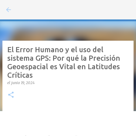
Ir al contenido principal
El Error Humano y el uso del
sistema GPS: Por qué la Precisión
Geoespacial es Vital en Latitudes
Críticas
el
junio 19, 2024